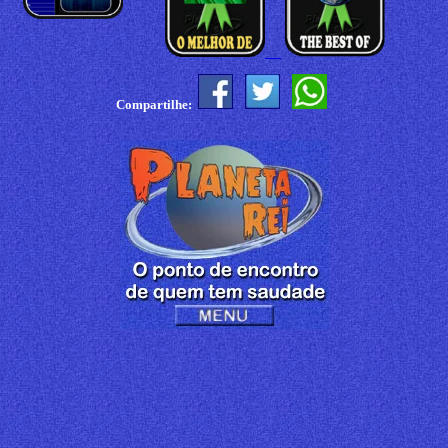
Compartilhe: