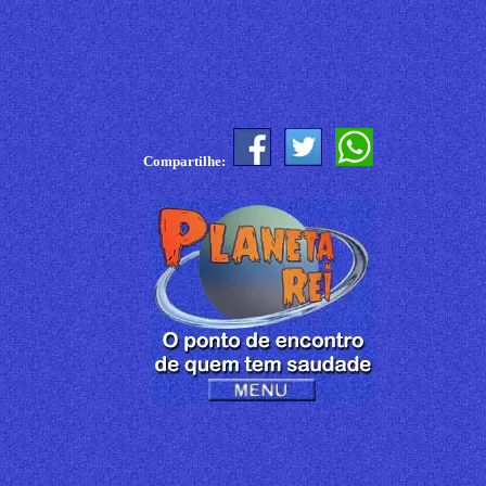
Compartilhe: