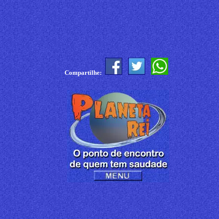
Compartilhe: