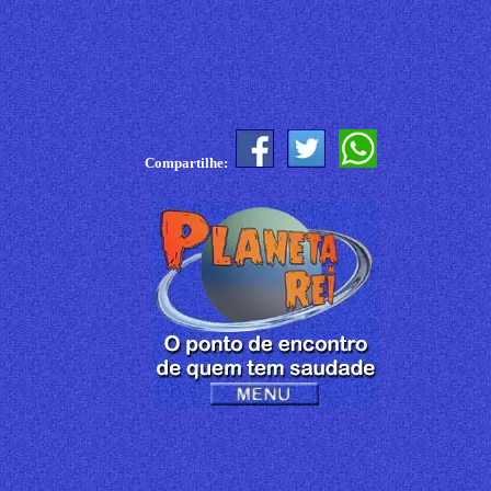
Compartilhe: