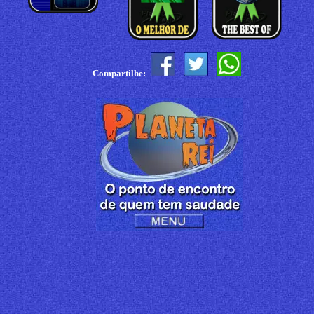
Compartilhe: