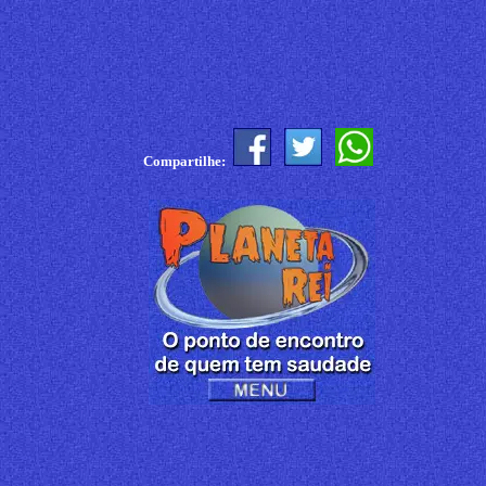
Compartilhe: