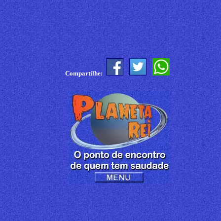
Compartilhe: