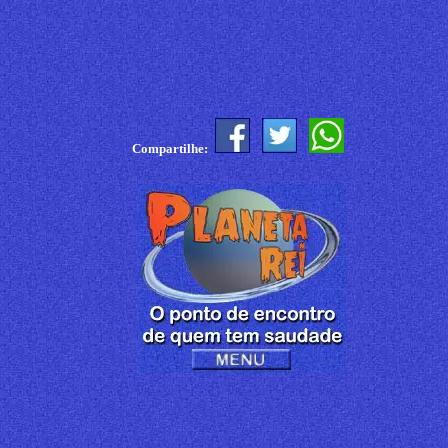
Compartilhe: