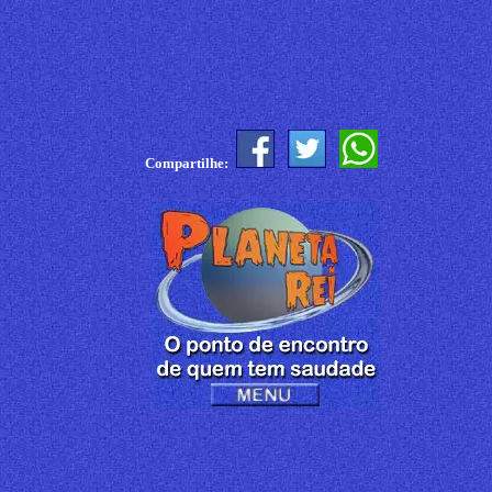
Compartilhe: