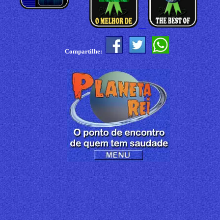
Compartilhe: