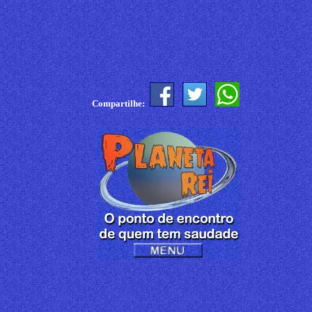
Compartilhe: