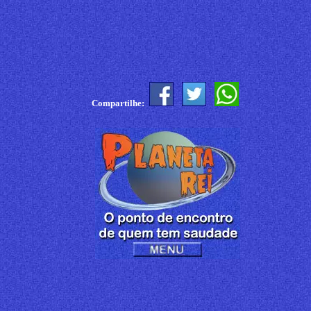
Compartilhe: