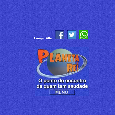
Compartilhe: