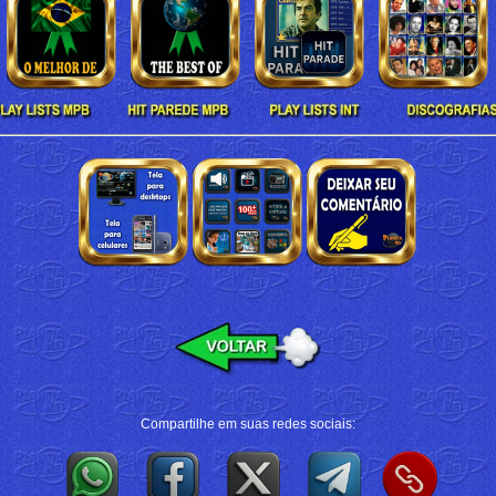
Compartilhe em suas redes sociais: