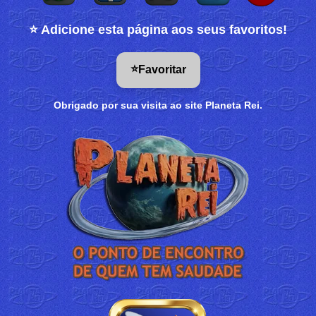
⭐ Adicione esta página aos seus favoritos!
⭐
Favoritar
Obrigado por sua visita ao site Planeta Rei.