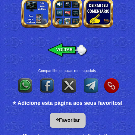
Compartilhe em suas redes sociais:
⭐ Adicione esta página aos seus favoritos!
⭐
Favoritar