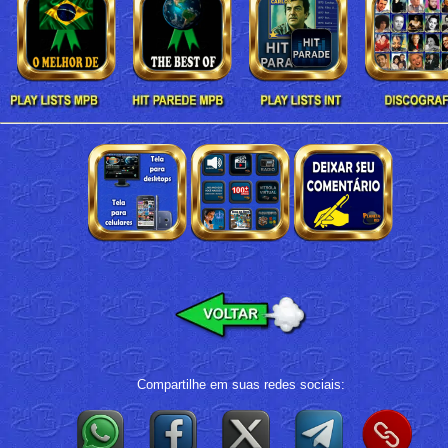
Compartilhe em suas redes sociais: