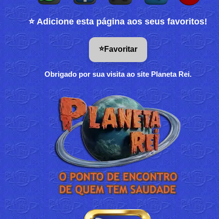
⭐ Adicione esta página aos seus favoritos!
⭐
Favoritar
Obrigado por sua visita ao site Planeta Rei.