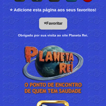
⭐ Adicione esta página aos seus favoritos!
⭐
Favoritar
Obrigado por sua visita ao site Planeta Rei.