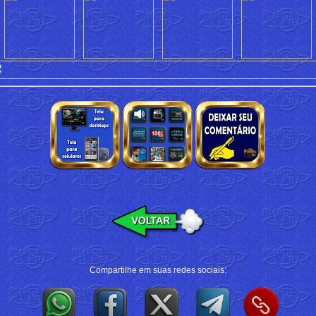
Compartilhe em suas redes sociais: