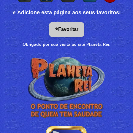
⭐ Adicione esta página aos seus favoritos!
⭐
Favoritar
Obrigado por sua visita ao site Planeta Rei.