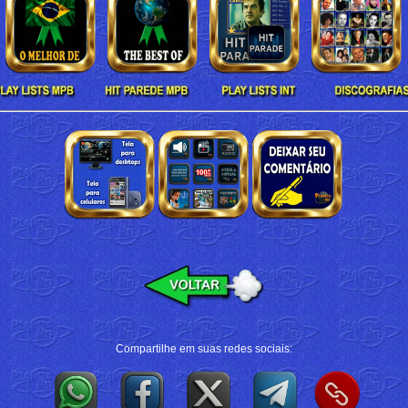
Compartilhe em suas redes sociais: