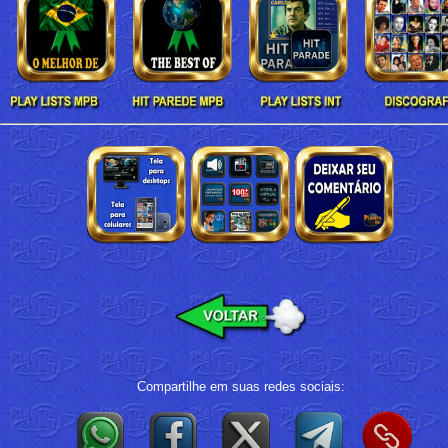
Compartilhe em suas redes sociais: