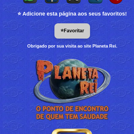
⭐ Adicione esta página aos seus favoritos!
⭐
Favoritar
Obrigado por sua visita ao site Planeta Rei.