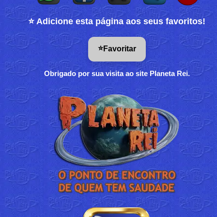
⭐ Adicione esta página aos seus favoritos!
⭐
Favoritar
Obrigado por sua visita ao site Planeta Rei.