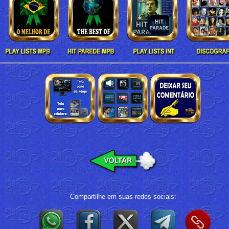
Compartilhe em suas redes sociais: