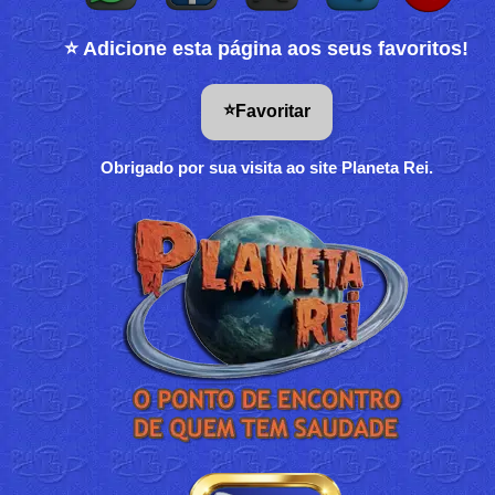
⭐ Adicione esta página aos seus favoritos!
⭐
Favoritar
Obrigado por sua visita ao site Planeta Rei.