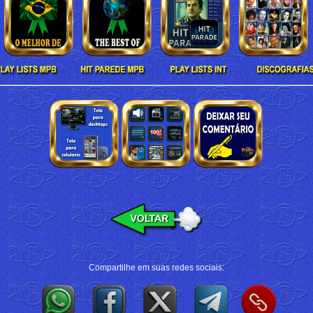
Compartilhe em suas redes sociais: