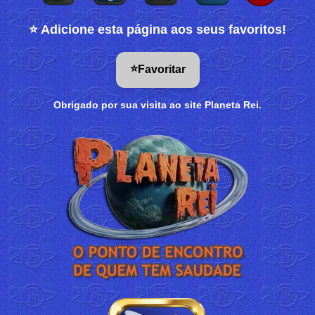
⭐ Adicione esta página aos seus favoritos!
⭐
Favoritar
Obrigado por sua visita ao site Planeta Rei.