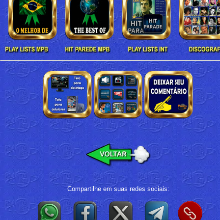
Compartilhe em suas redes sociais: