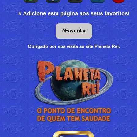
⭐ Adicione esta página aos seus favoritos!
⭐
Favoritar
Obrigado por sua visita ao site Planeta Rei.