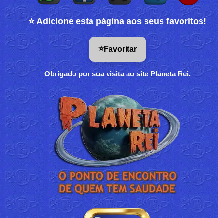
⭐ Adicione esta página aos seus favoritos!
⭐
Favoritar
Obrigado por sua visita ao site Planeta Rei.