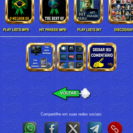
Compartilhe em suas redes sociais: