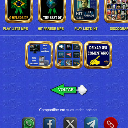
Compartilhe em suas redes sociais: