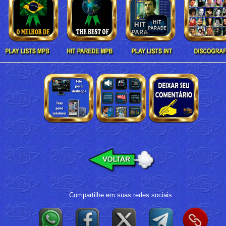
Compartilhe em suas redes sociais: