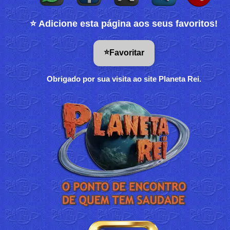
⭐ Adicione esta página aos seus favoritos!
⭐
Favoritar
Obrigado por sua visita ao site Planeta Rei.