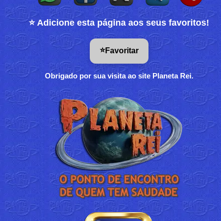
⭐ Adicione esta página aos seus favoritos!
⭐
Favoritar
Obrigado por sua visita ao site Planeta Rei.