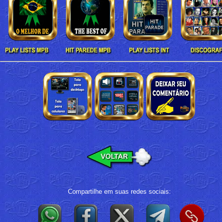
Compartilhe em suas redes sociais: