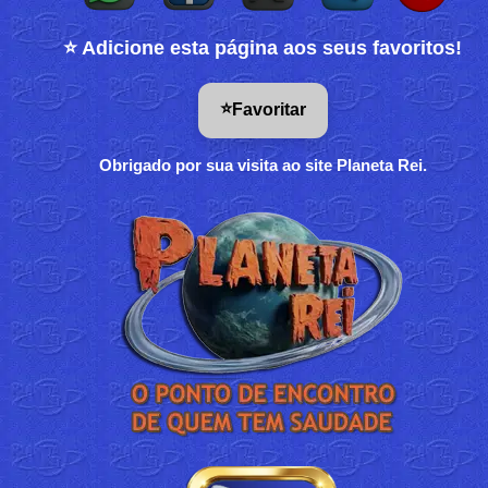
⭐ Adicione esta página aos seus favoritos!
⭐
Favoritar
Obrigado por sua visita ao site Planeta Rei.