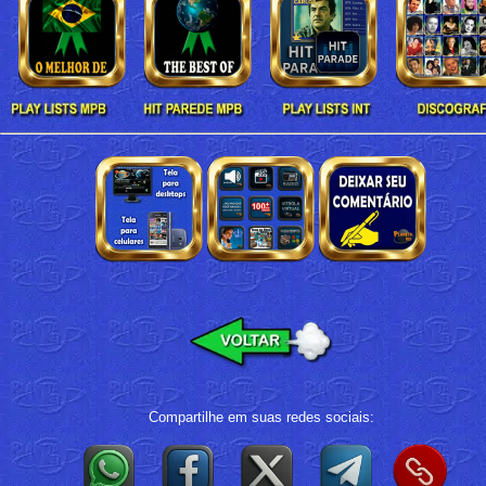
Compartilhe em suas redes sociais: