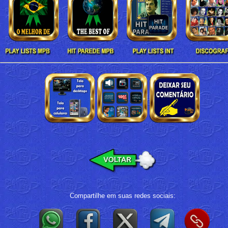
Compartilhe em suas redes sociais: