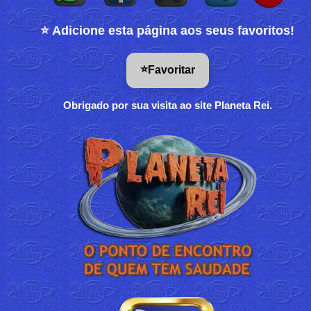
⭐ Adicione esta página aos seus favoritos!
⭐
Favoritar
Obrigado por sua visita ao site Planeta Rei.