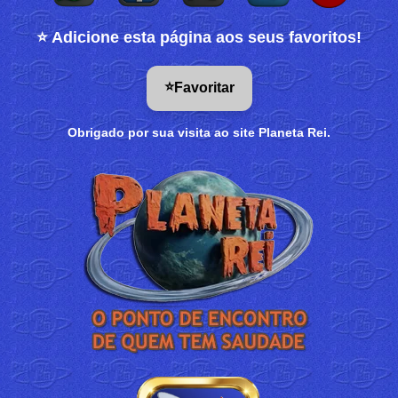
⭐ Adicione esta página aos seus favoritos!
⭐
Favoritar
Obrigado por sua visita ao site Planeta Rei.