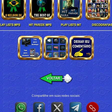
Compartilhe em suas redes sociais: