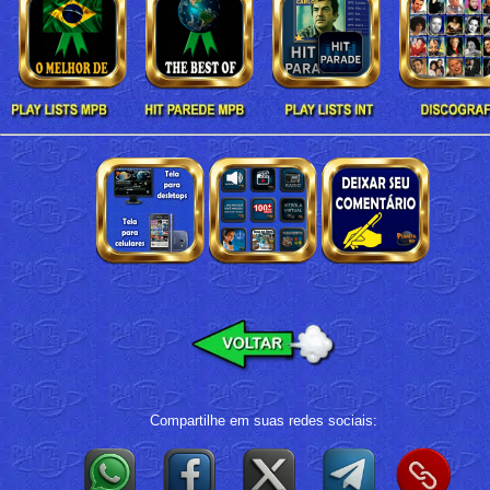
Compartilhe em suas redes sociais: