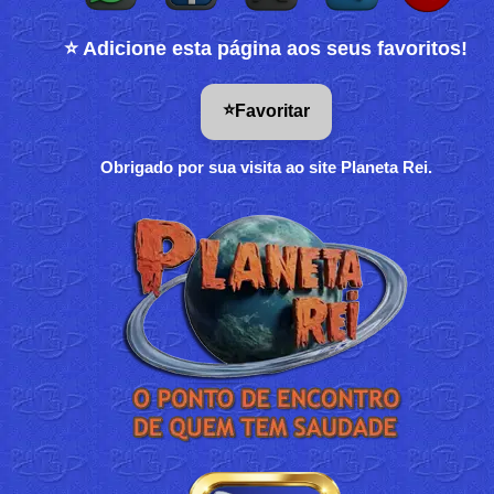
⭐ Adicione esta página aos seus favoritos!
⭐
Favoritar
Obrigado por sua visita ao site Planeta Rei.