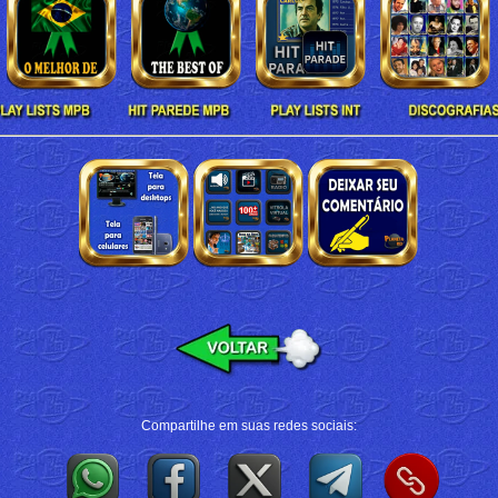
Compartilhe em suas redes sociais: