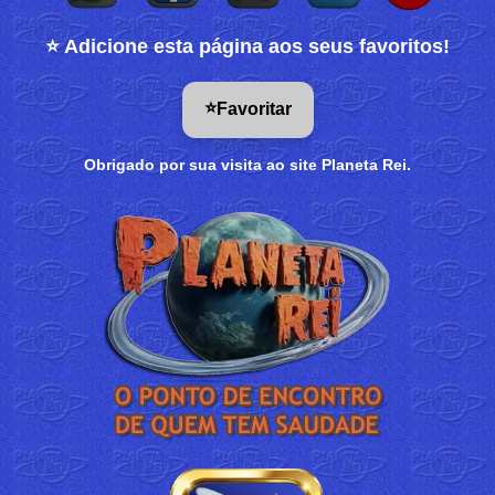
⭐ Adicione esta página aos seus favoritos!
⭐
Favoritar
Obrigado por sua visita ao site Planeta Rei.