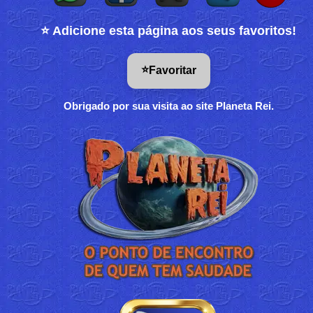
⭐ Adicione esta página aos seus favoritos!
⭐
Favoritar
Obrigado por sua visita ao site Planeta Rei.