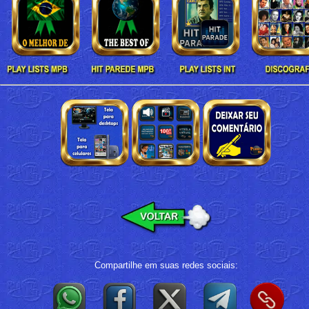
Compartilhe em suas redes sociais: