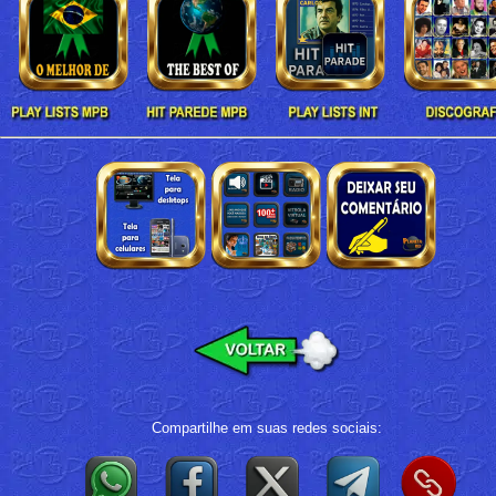
Compartilhe em suas redes sociais: