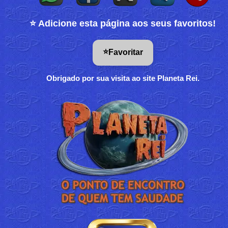
⭐ Adicione esta página aos seus favoritos!
⭐
Favoritar
Obrigado por sua visita ao site Planeta Rei.