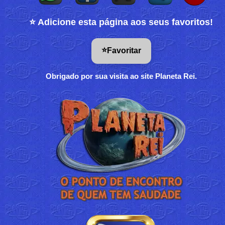
⭐ Adicione esta página aos seus favoritos!
⭐
Favoritar
Obrigado por sua visita ao site Planeta Rei.