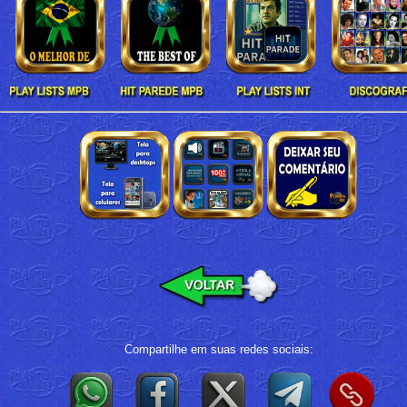
Compartilhe em suas redes sociais: