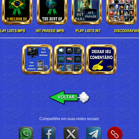
Compartilhe em suas redes sociais: