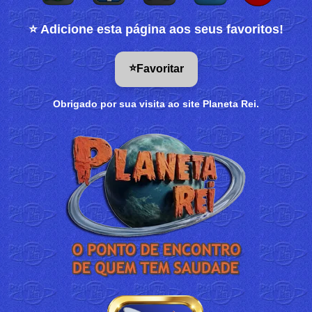
⭐ Adicione esta página aos seus favoritos!
⭐
Favoritar
Obrigado por sua visita ao site Planeta Rei.