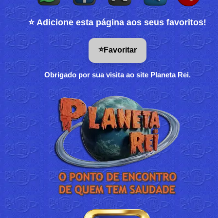
⭐ Adicione esta página aos seus favoritos!
⭐
Favoritar
Obrigado por sua visita ao site Planeta Rei.