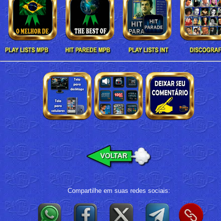
Compartilhe em suas redes sociais: