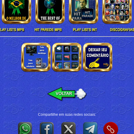
Compartilhe em suas redes sociais: