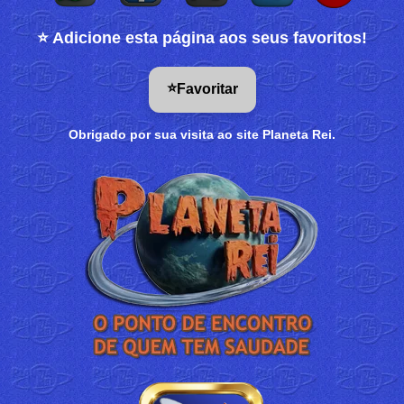
⭐ Adicione esta página aos seus favoritos!
⭐
Favoritar
Obrigado por sua visita ao site Planeta Rei.