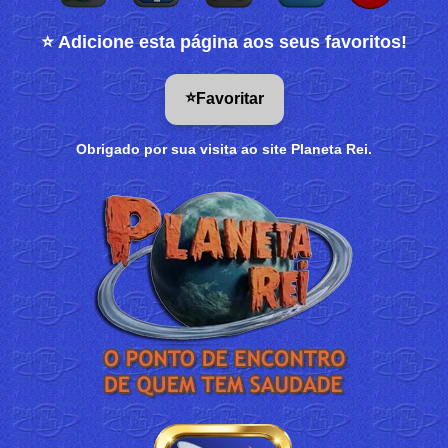
⭐ Adicione esta página aos seus favoritos!
⭐
Favoritar
Obrigado por sua visita ao site Planeta Rei.