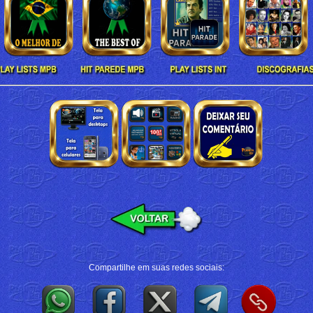
Compartilhe em suas redes sociais: