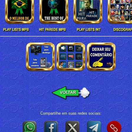
Compartilhe em suas redes sociais: