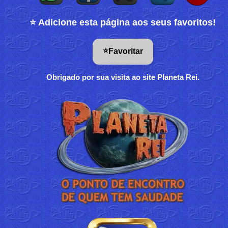
⭐ Adicione esta página aos seus favoritos!
⭐
Favoritar
Obrigado por sua visita ao site Planeta Rei.