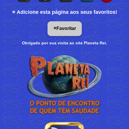
⭐ Adicione esta página aos seus favoritos!
⭐
Favoritar
Obrigado por sua visita ao site Planeta Rei.