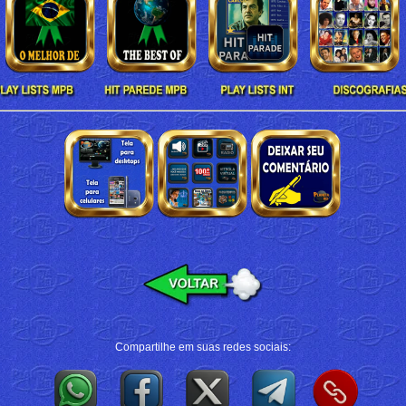
Compartilhe em suas redes sociais: