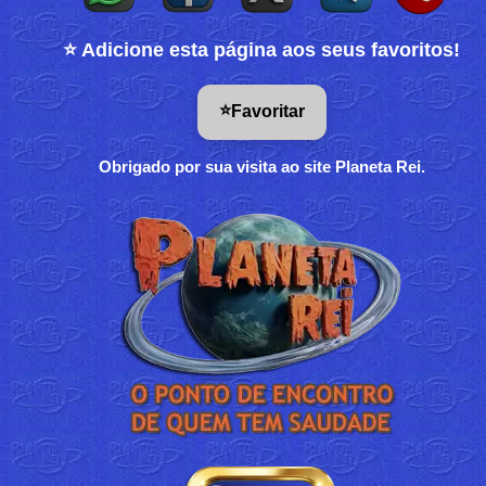
⭐ Adicione esta página aos seus favoritos!
⭐
Favoritar
Obrigado por sua visita ao site Planeta Rei.