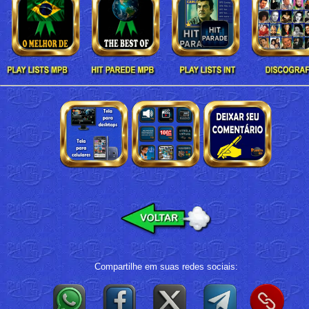
Compartilhe em suas redes sociais: