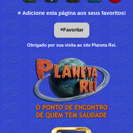
⭐ Adicione esta página aos seus favoritos!
⭐
Favoritar
Obrigado por sua visita ao site Planeta Rei.