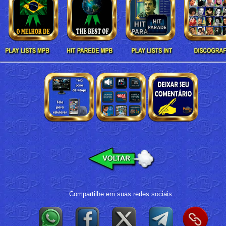
Compartilhe em suas redes sociais: